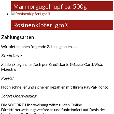
Marmorgugelhupf ca. 500g
Rosinenkipferl groß
Zahlungsarten
Wir bieten Ihnen folgende Zahlungsarten an:
Kreditkarte
Zahlen Sie ganz einfach per Kreditkarte (MasterCard, Visa,
Maestro).
PayPal
Noch schneller und sicherer bezahlen mit Ihrem PayPal-Konto.
Sofort Überweisung
Die SOFORT Überweisung zählt zu den Online
Direktüberweisungsverfahren und funktioniert auf Basis des