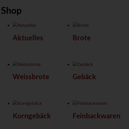
Shop
Aktuelles
Brote
Weissbrote
Gebäck
Korngebäck
Feinbackwaren