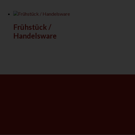
Frühstück /
Handelsware