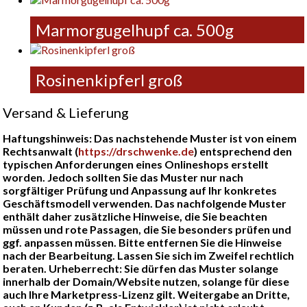
Marmorgugelhupf ca. 500g
Rosinenkipferl groß
Versand & Lieferung
Haftungshinweis: Das nachstehende Muster ist von einem
Rechtsanwalt (
https://drschwenke.de
) entsprechend den
typischen Anforderungen eines Onlineshops erstellt
worden. Jedoch sollten Sie das Muster nur nach
sorgfältiger Prüfung und Anpassung auf Ihr konkretes
Geschäftsmodell verwenden. Das nachfolgende Muster
enthält daher zusätzliche Hinweise, die Sie beachten
müssen und rote Passagen, die Sie besonders prüfen und
ggf. anpassen müssen. Bitte entfernen Sie die Hinweise
nach der Bearbeitung. Lassen Sie sich im Zweifel rechtlich
beraten. Urheberrecht: Sie dürfen das Muster solange
innerhalb der Domain/Website nutzen, solange für diese
auch Ihre Marketpress-Lizenz gilt. Weitergabe an Dritte,