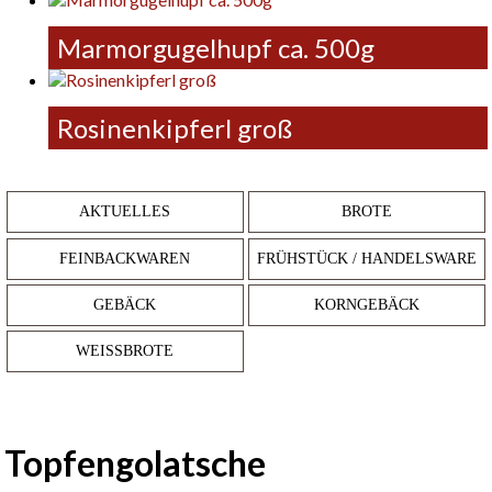
Marmorgugelhupf ca. 500g
Rosinenkipferl groß
AKTUELLES
BROTE
FEINBACKWAREN
FRÜHSTÜCK / HANDELSWARE
GEBÄCK
KORNGEBÄCK
WEISSBROTE
Topfengolatsche