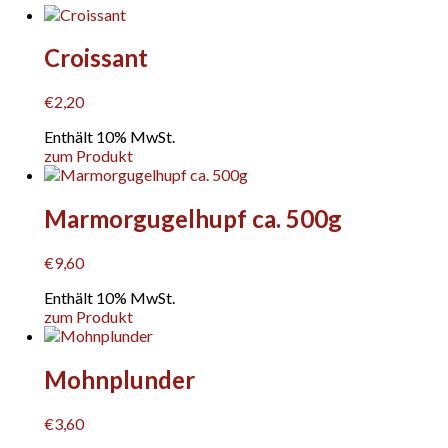
Croissant
€
2,20
Enthält 10% MwSt.
zum Produkt
Marmorgugelhupf ca. 500g
€
9,60
Enthält 10% MwSt.
zum Produkt
Mohnplunder
€
3,60