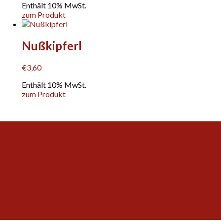
Enthält 10% MwSt.
zum Produkt
Nußkipferl
€
3,60
Enthält 10% MwSt.
zum Produkt