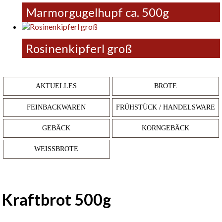
Marmorgugelhupf ca. 500g
Rosinenkipferl groß
AKTUELLES
BROTE
FEINBACKWAREN
FRÜHSTÜCK / HANDELSWARE
GEBÄCK
KORNGEBÄCK
WEISSBROTE
Kraftbrot 500g